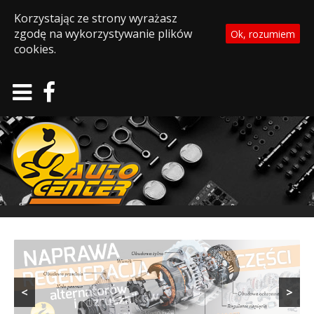
Korzystając ze strony wyrażasz
zgodę na wykorzystywanie plików
Ok, rozumiem
cookies.
<
>