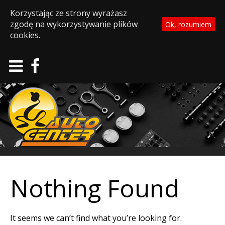
Korzystając ze strony wyrażasz
zgodę na wykorzystywanie plików
Ok, rozumiem
cookies.
Nothing Found
It seems we can’t find what you’re looking for.