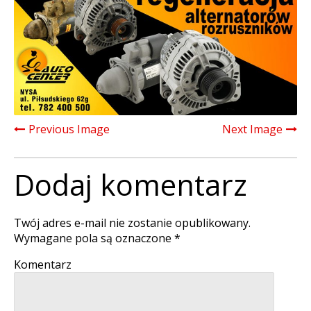
Previous Image
Next Image
Dodaj komentarz
Twój adres e-mail nie zostanie opublikowany.
Wymagane pola są oznaczone
*
Komentarz