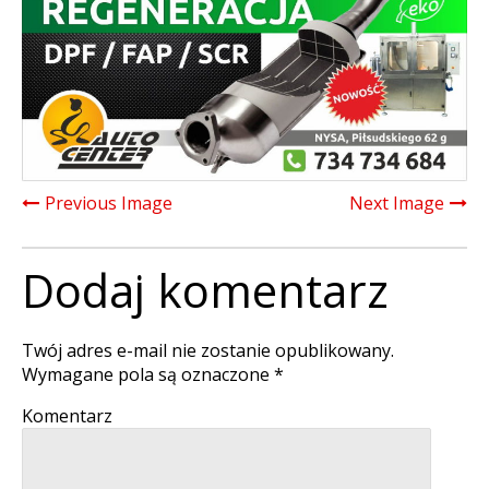
Previous Image
Next Image
Dodaj komentarz
Twój adres e-mail nie zostanie opublikowany.
Wymagane pola są oznaczone
*
Komentarz