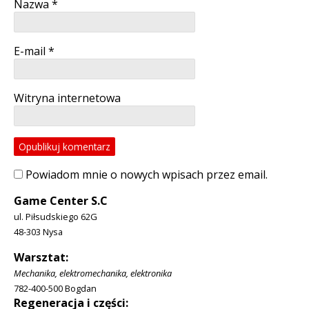
Nazwa
*
E-mail
*
Witryna internetowa
Powiadom mnie o nowych wpisach przez email.
Game Center S.C
ul. Piłsudskiego 62G
48-303 Nysa
Warsztat:
Mechanika, elektromechanika, elektronika
782-400-500 Bogdan
Regeneracja i części: