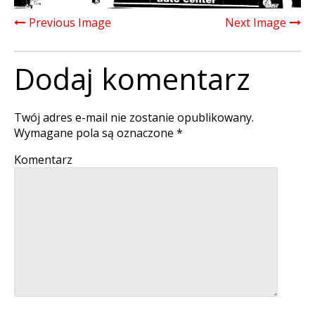
Previous Image
Next Image
Dodaj komentarz
Twój adres e-mail nie zostanie opublikowany.
Wymagane pola są oznaczone
*
Komentarz