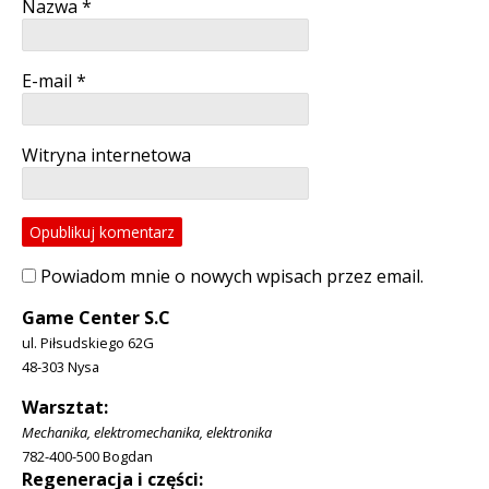
Nazwa
*
E-mail
*
Witryna internetowa
Powiadom mnie o nowych wpisach przez email.
Game Center S.C
ul. Piłsudskiego 62G
48-303 Nysa
Warsztat:
Mechanika, elektromechanika, elektronika
782-400-500 Bogdan
Regeneracja i części: