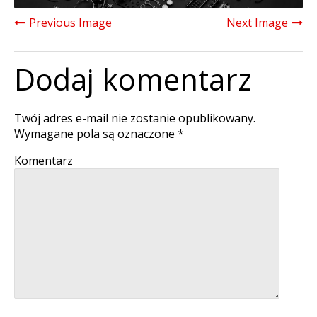
Previous Image
Next Image
Dodaj komentarz
Twój adres e-mail nie zostanie opublikowany.
Wymagane pola są oznaczone
*
Komentarz