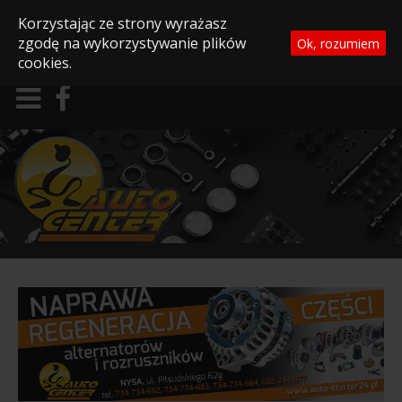
Korzystając ze strony wyrażasz
zgodę na wykorzystywanie plików
Ok, rozumiem
cookies.