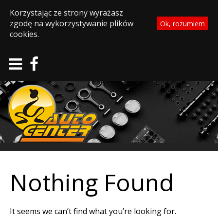
Korzystając ze strony wyrażasz
zgodę na wykorzystywanie plików
Ok, rozumiem
cookies.
Nothing Found
It seems we can’t find what you’re looking for.