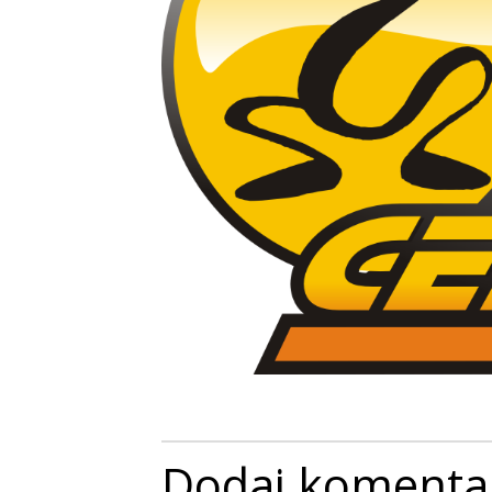
Dodaj komenta