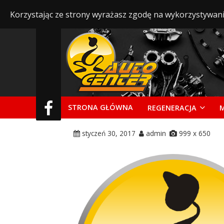
Korzystając ze strony wyrażasz zgodę na wykorzystywani
STRONA GŁÓWNA
REGENERACJA
styczeń 30, 2017
admin
999 x 650