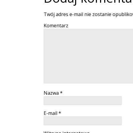
Twój adres e-mail nie zostanie opublik
Komentarz
Nazwa
*
E-mail
*